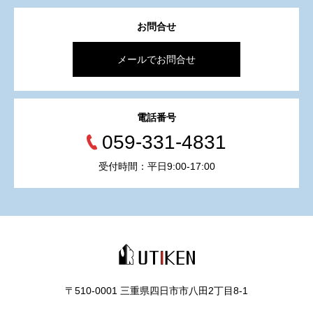
お問合せ
メールでお問合せ
電話番号
059-331-4831
受付時間：平日9:00-17:00
〒510-0001 三重県四日市市八田2丁目8‐1