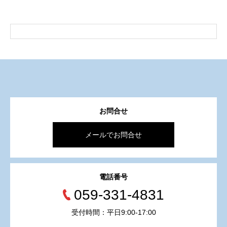
お問合せ
メールでお問合せ
電話番号
059-331-4831
受付時間：平日9:00-17:00