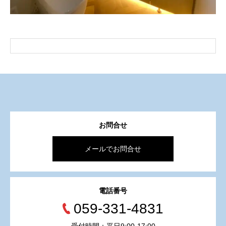
お問合せ
メールでお問合せ
電話番号
059-331-4831