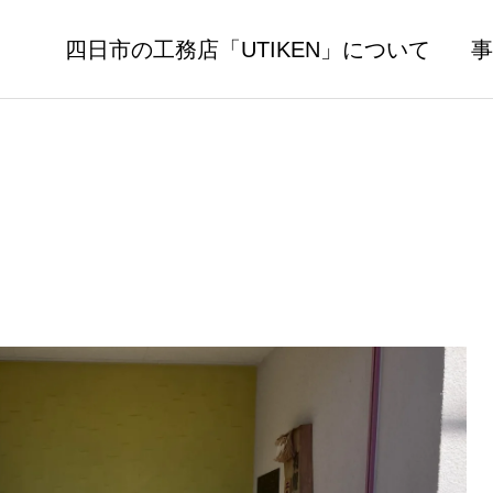
四日市の工務店「UTIKEN」について
事