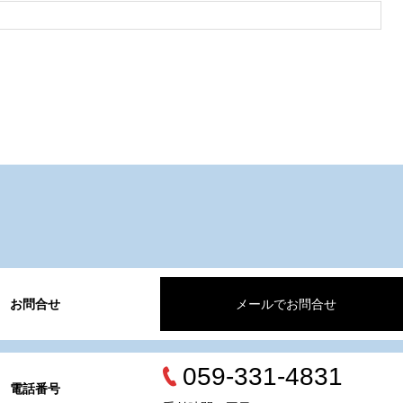
お問合せ
メールでお問合せ
059-331-4831
電話番号