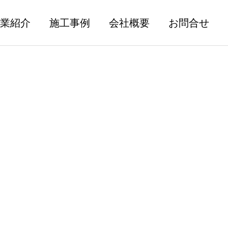
業紹介
施工事例
会社概要
お問合せ