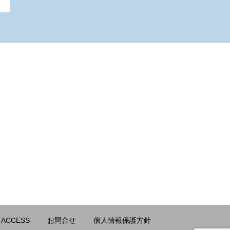
ACCESS
お問合せ
個人情報保護方針