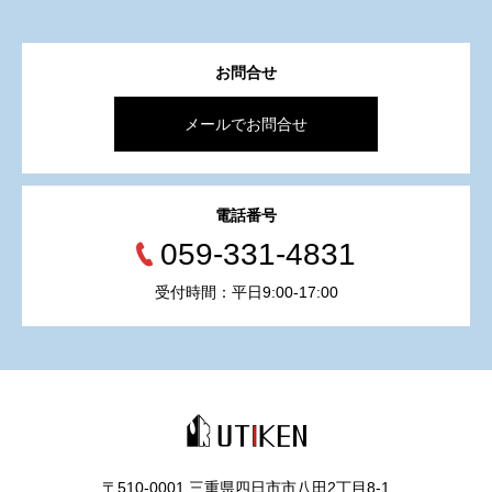
お問合せ
メールでお問合せ
電話番号
059-331-4831
受付時間：平日9:00-17:00
〒510-0001 三重県四日市市八田2丁目8‐1