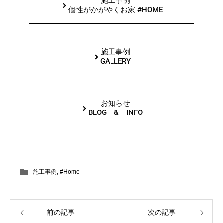
施工事例
個性がかがやくお家 #HOME
施工事例
GALLERY
お知らせ
BLOG & INFO
施工事例
,
#Home
前の記事
次の記事