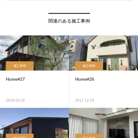
関連のある施工事例
施工事例
施工事例
Home#27
Home#26
2018.04.25
2017.12.24