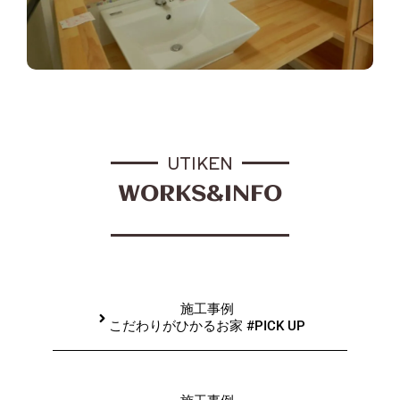
UTIKEN
WORKS&INFO
施工事例
こだわりがひかるお家 #PICK UP