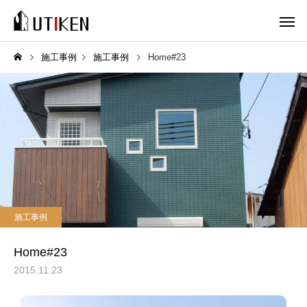
施工事例
施工事例
Home#23
施工事例
Home#23
2015.11.23