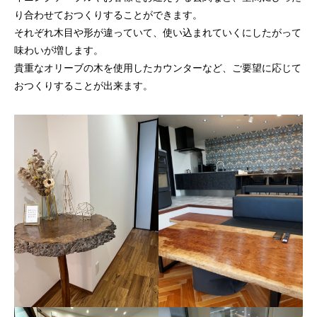
り合わせておつくりすることができます。
それぞれ木目や形が違っていて、使い込まれていくにしたがって
味わいが増します。
貴重なオリーブの木を使用したカウンターなど、ご要望に応じて
おつくりすることが出来ます。