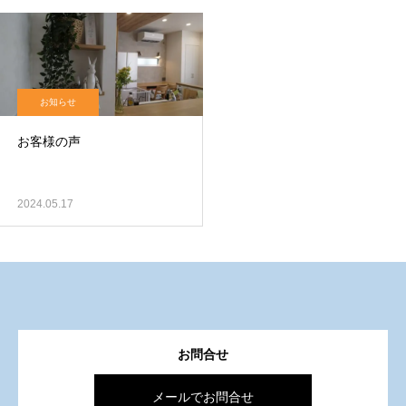
お知らせ
お客様の声
2024.05.17
お問合せ
メールでお問合せ