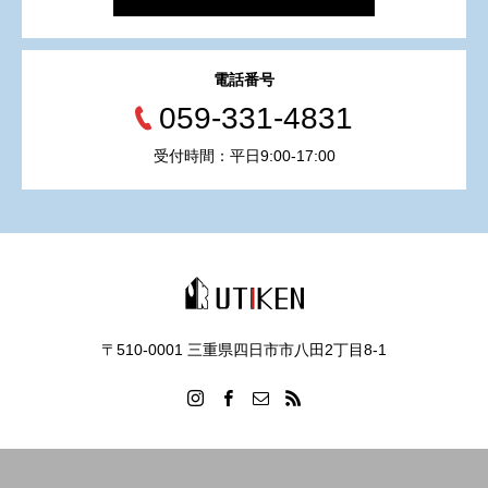
電話番号
059-331-4831
受付時間：平日9:00-17:00
〒510-0001 三重県四日市市八田2丁目8‐1