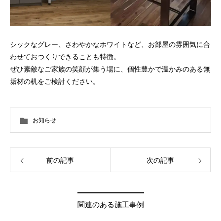
シックなグレー、さわやかなホワイトなど、お部屋の雰囲気に合
わせておつくりできることも特徴。
ぜひ素敵なご家族の笑顔が集う場に、個性豊かで温かみのある無
垢材の机をご検討ください。
お知らせ
前の記事
次の記事
関連のある施工事例