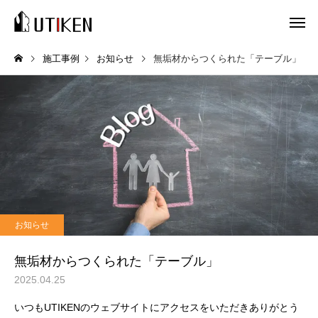
施工事例
お知らせ
無垢材からつくられた「テーブル」
お知らせ
無垢材からつくられた「テーブル」
2025.04.25
いつもUTIKENのウェブサイトにアクセスをいただきありがとう