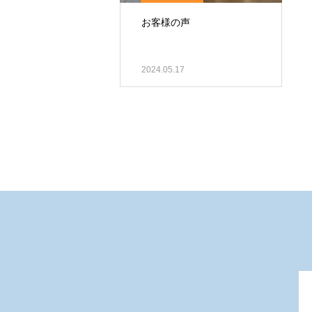
お客様の声
2024.05.17