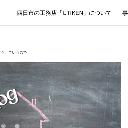
四日市の工務店「UTIKEN」について
事
4年も、早いもので