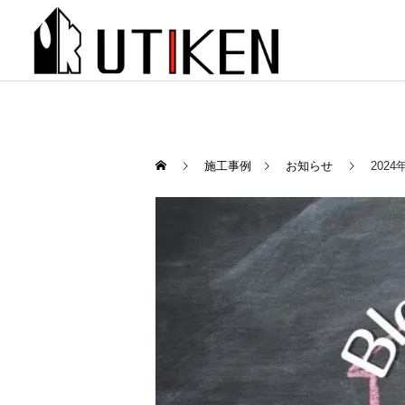
施工事例
お知らせ
202