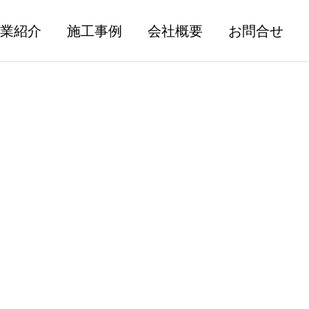
業紹介
施工事例
会社概要
お問合せ