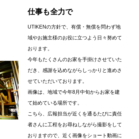
仕事も全力で
UTIKENの方針で、有償・無償を問わず地
域やお施主様のお役に立つよう日々努めて
おります。
今年もたくさんのお家を手掛けさせていた
だき、感謝を込めながらしっかりと進めさ
せていただいております。
画像は、地域で今年8月中旬からお家を建
て始めている場所です。
こちら、広報担当が近くを通るたびに責任
者さんに工程をお尋ねしながら撮影をして
おりますので、近く画像をショート動画に