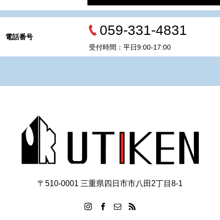
059-331-4831
電話番号
受付時間：平日9:00-17:00
〒510-0001 三重県四日市市八田2丁目8‐1