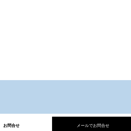
お問合せ
メールでお問合せ