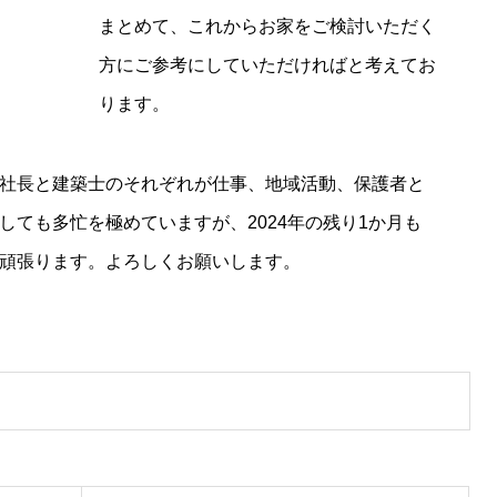
まとめて、これからお家をご検討いただく
方にご参考にしていただければと考えてお
ります。
社長と建築士のそれぞれが仕事、地域活動、保護者と
しても多忙を極めていますが、2024年の残り1か月も
頑張ります。よろしくお願いします。