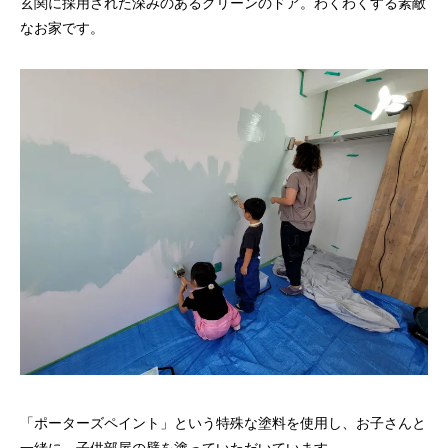
玄関に採用された深みのあるグリーンのドア。わくわくする素敵
なお家です。
「ポーターズペイント」という特殊な塗料を使用し、お子さんと