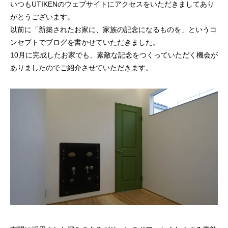
いつもUTIKENのウェブサイトにアクセスをいただきましてあり
がとうございます。
以前に「新築されたお家に、家族の記念になるものを」というコ
ンセプトでブログを書かせていただきました。
10月に完成したお家でも、素敵な記念をつくっていただく機会が
ありましたのでご紹介させていただきます。