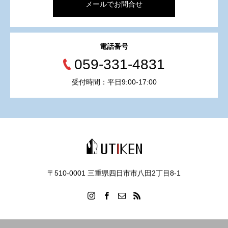
メールでお問合せ
電話番号
059-331-4831
受付時間：平日9:00-17:00
〒510-0001 三重県四日市市八田2丁目8‐1