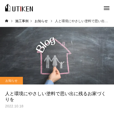
施工事例
お知らせ
人と環境にやさしい塗料で思い出に残るお家づくりを
お知らせ
人と環境にやさしい塗料で思い出に残るお家づく
りを
2022.10.18