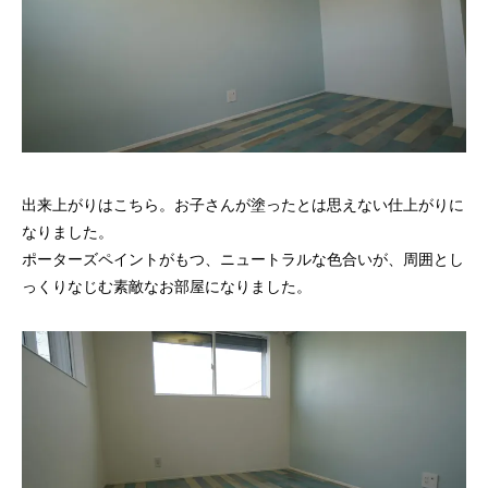
出来上がりはこちら。お子さんが塗ったとは思えない仕上がりに
なりました。
ポーターズペイントがもつ、ニュートラルな色合いが、周囲とし
っくりなじむ素敵なお部屋になりました。