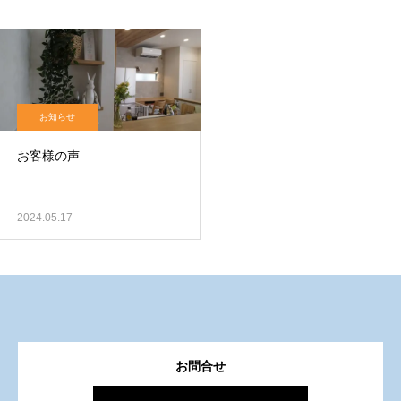
お知らせ
お客様の声
2024.05.17
お問合せ