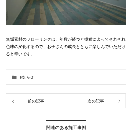
無垢素材のフローリングは、年数が経つと樹種によってそれぞれ
色味の変化するので、お子さんの成長とともに楽しんでいただけ
ると幸いです。
お知らせ
前の記事
次の記事
関連のある施工事例