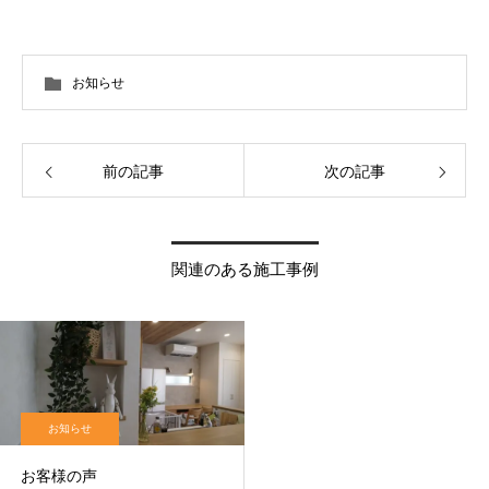
お知らせ
前の記事
次の記事
関連のある施工事例
お知らせ
お客様の声