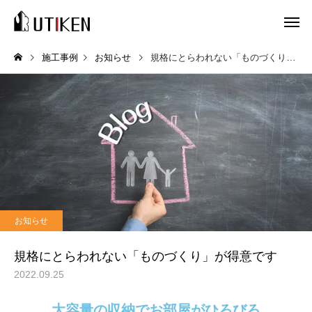
施工事例
お知らせ
規格にとらわれない「ものづくり」が得意です
お知らせ
規格にとらわれない「ものづくり」が得意です
2022.09.25
大容量の収納でお部屋がひろびろ