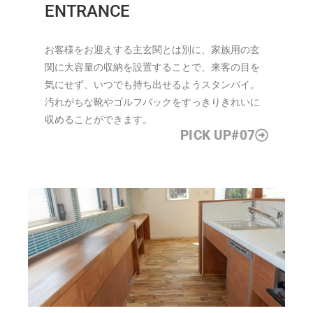
ENTRANCE
お客様をお迎えする主玄関とは別に、家族用の玄
関に大容量の収納を設置することで、来客の目を
気にせず、いつでも持ち出せるようスタンバイ。
汚れがちな靴やゴルフバックをすっきりきれいに
収めることができます。
PICK UP#07