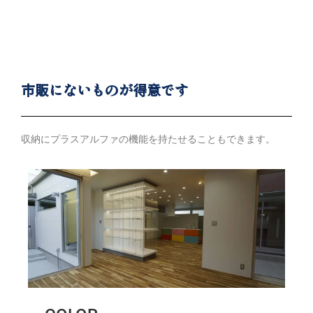
市販にないものが得意です
収納にプラスアルファの機能を持たせることもできます。