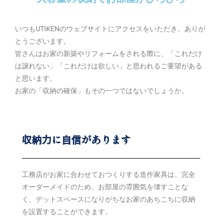
いつもUTIKENのウェブサイトにアクセスをいただき、ありが
とうございます。
皆さんはお家の新築やリフォームをされる際に、「これだけ
は譲れない」「これだけは欲しい」と思われるご要望がある
と思います。
お家の「収納の確保」もその一つではないでしょうか。
収納力に自信があります
工務店がお家に合わせておつくりする造作家具は、完全
オーダーメイドのため、お部屋の雰囲気を壊すことな
く、デットスペースになりがちなお家のあちこちに収納
を設置することができます。