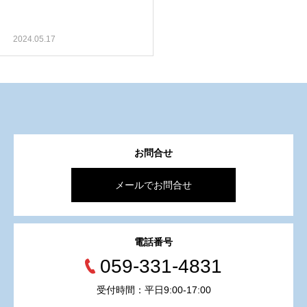
2024.05.17
お問合せ
メールでお問合せ
電話番号
059-331-4831
受付時間：平日9:00-17:00